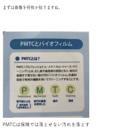
まずは画像を何枚か貼りますね。
PMTCは保険では落とせない汚れを落とす