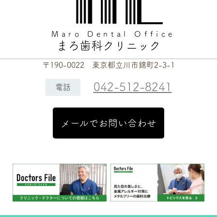
Maro Dental Office
まろ歯科クリニック
〒190-0022 東京都立川市錦町2-3-1
042-512-8241
電話
メールでお問い合わせ