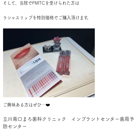
そして、当院でPMTCを受けられた方は
ラシャスリップを特別価格でご購入頂けます。
ご興味ある方はぜひ…❤️
立川南口まろ歯科クリニック インプラントセンター歯周予
防センター