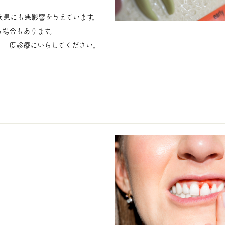
疾患にも悪影響を与えています。
る場合もあります。
、一度診療にいらしてください。