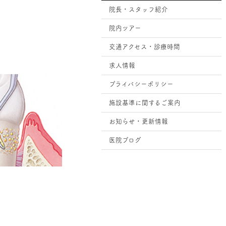
院長・スタッフ紹介
院内ツアー
交通アクセス・診療時間
求人情報
プライバシーポリシー
施設基準に関するご案内
お知らせ・更新情報
医院ブログ