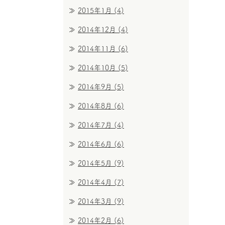
2015年1月
(4)
2014年12月
(4)
2014年11月
(6)
2014年10月
(5)
2014年9月
(5)
2014年8月
(6)
2014年7月
(4)
2014年6月
(6)
2014年5月
(9)
2014年4月
(7)
2014年3月
(9)
2014年2月
(6)