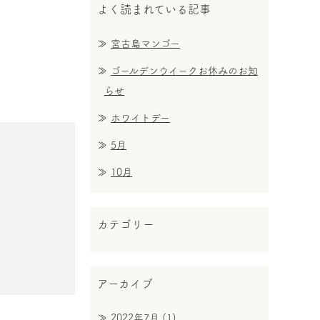
よく読まれている記事
宮古島マンゴー
ゴールデンウイークお休みのお知
らせ
ホワイトデー
5月
10月
カテゴリー
アーカイブ
2022年7月
(1)