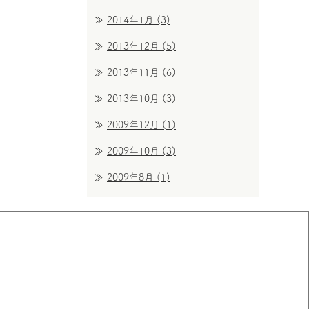
2014年1月
(3)
2013年12月
(5)
2013年11月
(6)
2013年10月
(3)
2009年12月
(1)
2009年10月
(3)
2009年8月
(1)