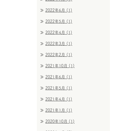
2022年6月
(1)
2022年5月
(1)
2022年4月
(1)
2022年3月
(1)
2022年2月
(1)
2021年10月
(1)
2021年6月
(1)
2021年5月
(1)
2021年4月
(1)
2021年1月
(1)
2020年10月
(1)