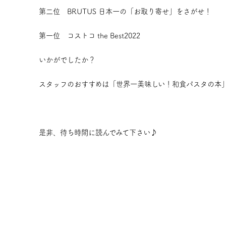
第二位 BRUTUS 日本一の「お取り寄せ」をさがせ！
第一位 コストコ the Best2022
いかがでしたか？
スタッフのおすすめは「世界一美味しい！和食パスタの本」
是非、待ち時間に読んでみて下さい♪