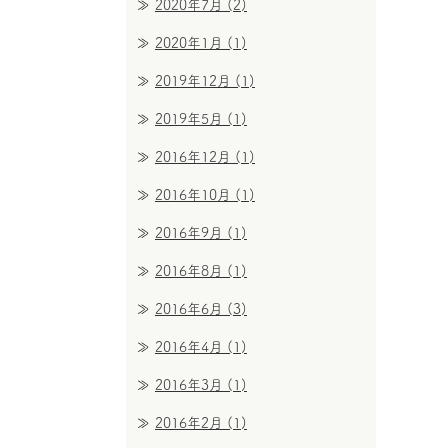
2020年7月
(2)
2020年1月
(1)
2019年12月
(1)
2019年5月
(1)
2016年12月
(1)
2016年10月
(1)
2016年9月
(1)
2016年8月
(1)
2016年6月
(3)
2016年4月
(1)
2016年3月
(1)
2016年2月
(1)