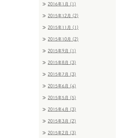
2016年1月
(1)
2015年12月
(2)
2015年11月
(1)
2015年10月
(2)
2015年9月
(1)
2015年8月
(3)
2015年7月
(3)
2015年6月
(4)
2015年5月
(5)
2015年4月
(3)
2015年3月
(2)
2015年2月
(3)