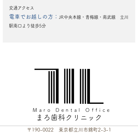
交通アクセス
電車でお越しの方：
JR中央本線・青梅線・南武線 立川
駅南口より徒歩5分
Maro Dental Office
まろ歯科クリニック
〒190-0022 東京都立川市錦町2-3-1