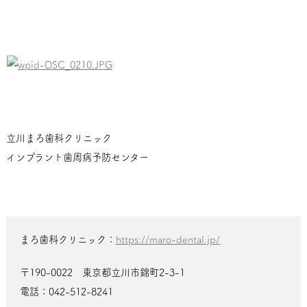
立川まろ歯科クリニック
インプラント歯周病予防センター
まろ歯科クリニック：
https://maro-dental.jp/
〒190-0022 東京都立川市錦町2-3-1
電話：042-512-8241