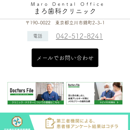
Maro Dental Office
まろ歯科クリニック
〒190-0022 東京都立川市錦町2-3-1
042-512-8241
電話
メールでお問い合わせ