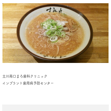
立川南口まろ歯科クリニック
インプラント歯周病予防センター