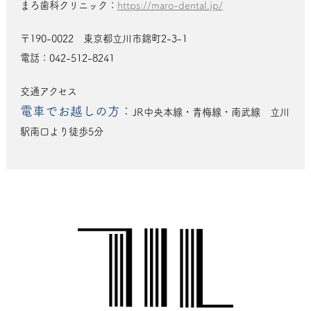
まろ歯科クリニック：
https://maro-dental.jp/
〒190-0022 東京都立川市錦町2-3-1
電話：042-512-8241
交通アクセス
電車でお越しの方：
JR中央本線・青梅線・南武線 立川
駅南口より徒歩5分