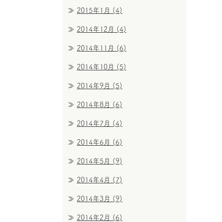
2015年1月
(4)
2014年12月
(4)
2014年11月
(6)
2014年10月
(5)
2014年9月
(5)
2014年8月
(6)
2014年7月
(4)
2014年6月
(6)
2014年5月
(9)
2014年4月
(7)
2014年3月
(9)
2014年2月
(6)