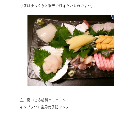
今度はゆっくりと観光で行きたいものです～。
立川南口まろ歯科クリニック
インプラント歯周病予防センター