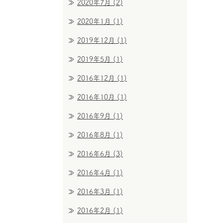
2020年7月
(2)
2020年1月
(1)
2019年12月
(1)
2019年5月
(1)
2016年12月
(1)
2016年10月
(1)
2016年9月
(1)
2016年8月
(1)
2016年6月
(3)
2016年4月
(1)
2016年3月
(1)
2016年2月
(1)