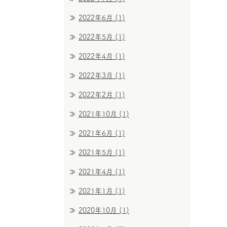
2022年6月
(1)
2022年5月
(1)
2022年4月
(1)
2022年3月
(1)
2022年2月
(1)
2021年10月
(1)
2021年6月
(1)
2021年5月
(1)
2021年4月
(1)
2021年1月
(1)
2020年10月
(1)