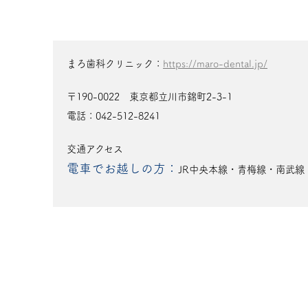
まろ歯科クリニック：
https://maro-dental.jp/
〒190-0022 東京都立川市錦町2-3-1
電話：042-512-8241
交通アクセス
電車でお越しの方：
JR中央本線・青梅線・南武線