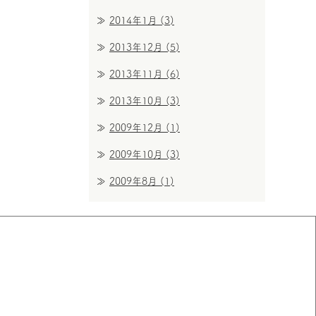
2014年1月
(3)
2013年12月
(5)
2013年11月
(6)
2013年10月
(3)
2009年12月
(1)
2009年10月
(3)
2009年8月
(1)