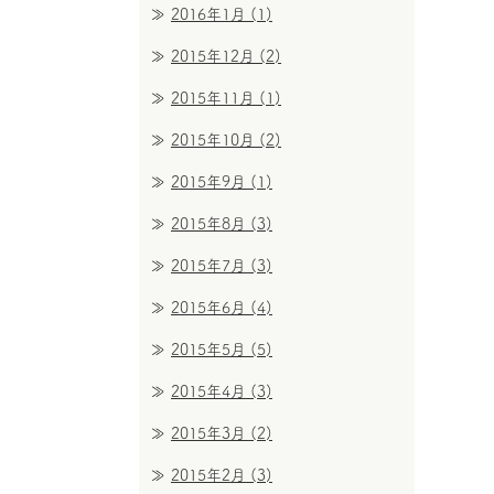
2016年1月
(1)
2015年12月
(2)
2015年11月
(1)
2015年10月
(2)
2015年9月
(1)
2015年8月
(3)
2015年7月
(3)
2015年6月
(4)
2015年5月
(5)
2015年4月
(3)
2015年3月
(2)
2015年2月
(3)