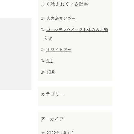
よく読まれている記事
宮古島マンゴー
ゴールデンウイークお休みのお知
らせ
ホワイトデー
5月
10月
カテゴリー
アーカイブ
2022年7月
(1)