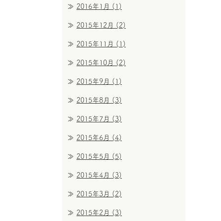
2016年1月
(1)
2015年12月
(2)
2015年11月
(1)
2015年10月
(2)
2015年9月
(1)
2015年8月
(3)
2015年7月
(3)
2015年6月
(4)
2015年5月
(5)
2015年4月
(3)
2015年3月
(2)
2015年2月
(3)