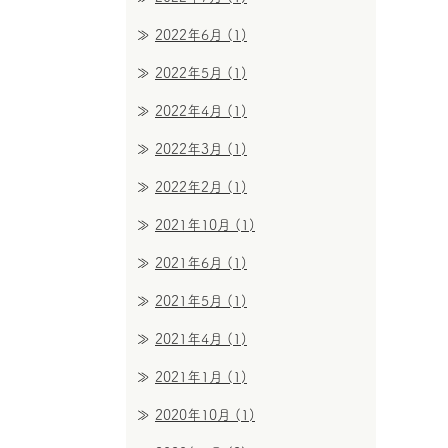
2022年6月
(1)
2022年5月
(1)
2022年4月
(1)
2022年3月
(1)
2022年2月
(1)
2021年10月
(1)
2021年6月
(1)
2021年5月
(1)
2021年4月
(1)
2021年1月
(1)
2020年10月
(1)