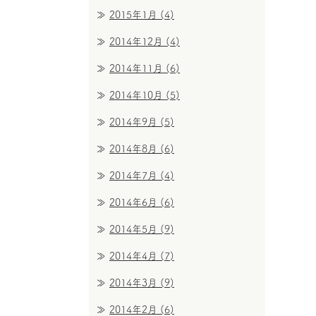
2015年1月
(4)
2014年12月
(4)
2014年11月
(6)
2014年10月
(5)
2014年9月
(5)
2014年8月
(6)
2014年7月
(4)
2014年6月
(6)
2014年5月
(9)
2014年4月
(7)
2014年3月
(9)
2014年2月
(6)