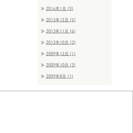
2014年1月
(3)
2013年12月
(5)
2013年11月
(6)
2013年10月
(3)
2009年12月
(1)
2009年10月
(3)
2009年8月
(1)