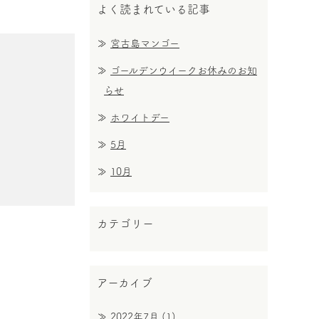
よく読まれている記事
宮古島マンゴー
ゴールデンウイークお休みのお知
らせ
ホワイトデー
5月
10月
カテゴリー
アーカイブ
2022年7月
(1)