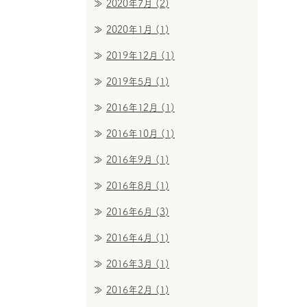
2020年7月
(2)
2020年1月
(1)
2019年12月
(1)
2019年5月
(1)
2016年12月
(1)
2016年10月
(1)
2016年9月
(1)
2016年8月
(1)
2016年6月
(3)
2016年4月
(1)
2016年3月
(1)
2016年2月
(1)