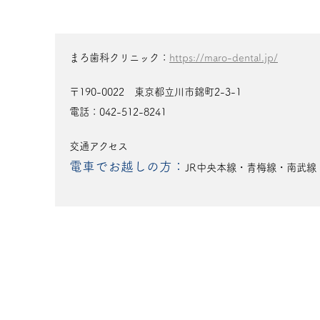
まろ歯科クリニック：
https://maro-dental.jp/
〒190-0022 東京都立川市錦町2-3-1
電話：042-512-8241
交通アクセス
電車でお越しの方：
JR中央本線・青梅線・南武線